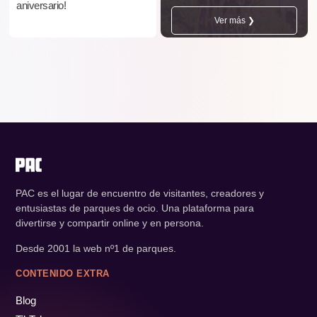
aniversario!
Ver más ❯
PAC es el lugar de encuentro de visitantes, creadores y
entusiastas de parques de ocio. Una plataforma para
divertirse y compartir online y en persona.
Desde 2001 la web nº1 de parques.
CONTENIDO EXTRA
Blog