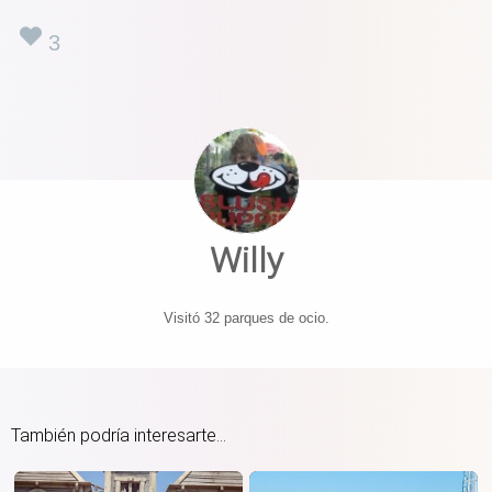
3
Willy
Visitó 32 parques de ocio.
También podría interesarte...