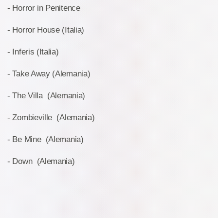
- Horror in Penitence
- Horror House (Italia)
- Inferis (Italia)
- Take Away (Alemania)
- The Villa (Alemania)
- Zombieville (Alemania)
- Be Mine (Alemania)
- Down (Alemania)