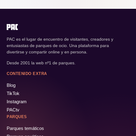
PAC es el lugar de encuentro de visitantes, creadores y
entusiastas de parques de ocio. Una plataforma para
divertirse y compartir online y en persona.
Desde 2001 la web nº1 de parques.
CONTENIDO EXTRA
Blog
TikTok
Instagram
PACtv
PARQUES
Parques temáticos