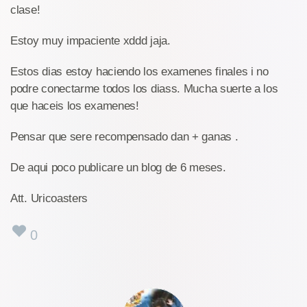
clase!
Estoy muy impaciente xddd jaja.
Estos dias estoy haciendo los examenes finales i no
podre conectarme todos los diass. Mucha suerte a los
que haceis los examenes!
Pensar que sere recompensado dan + ganas .
De aqui poco publicare un blog de 6 meses.
Att. Uricoasters
0