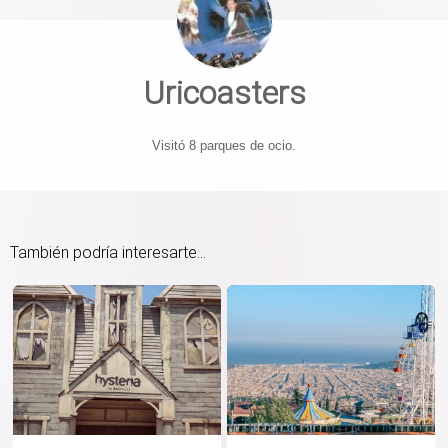
Uricoasters
Visitó 8 parques de ocio.
También podría interesarte...