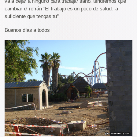
va a dejar a ninguno para trabajar sano, tendremos que
cambiar el refrán "El trabajo es un poco de salud, la
suficiente que tengas tu"
Buenos días a todos