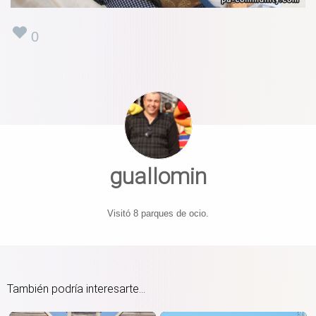
0
guallomin
Visitó 8 parques de ocio.
También podría interesarte...