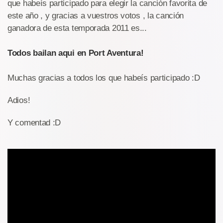
que habeís participado para elegir la canción favorita de
este año , y gracias a vuestros votos , la canción
ganadora de esta temporada 2011 es...
Todos bailan aqui en Port Aventura!
Muchas gracias a todos los que habeís participado :D
Adios!
Y comentad :D