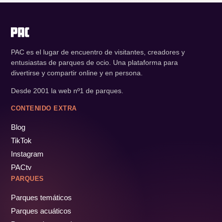
PAC es el lugar de encuentro de visitantes, creadores y
entusiastas de parques de ocio. Una plataforma para
divertirse y compartir online y en persona.
Desde 2001 la web nº1 de parques.
CONTENIDO EXTRA
Blog
TikTok
Instagram
PACtv
PARQUES
Parques temáticos
Parques acuáticos