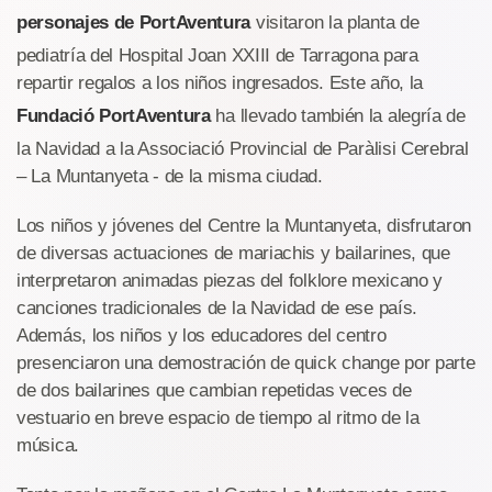
personajes de PortAventura
visitaron la planta de
pediatría del Hospital Joan XXIII de Tarragona para
repartir regalos a los niños ingresados. Este año, la
Fundació PortAventura
ha llevado también la alegría de
la Navidad a la Associació Provincial de Paràlisi Cerebral
– La Muntanyeta - de la misma ciudad.
Los niños y jóvenes del Centre la Muntanyeta, disfrutaron
de diversas actuaciones de mariachis y bailarines, que
interpretaron animadas piezas del folklore mexicano y
canciones tradicionales de la Navidad de ese país.
Además, los niños y los educadores del centro
presenciaron una demostración de quick change por parte
de dos bailarines que cambian repetidas veces de
vestuario en breve espacio de tiempo al ritmo de la
música.