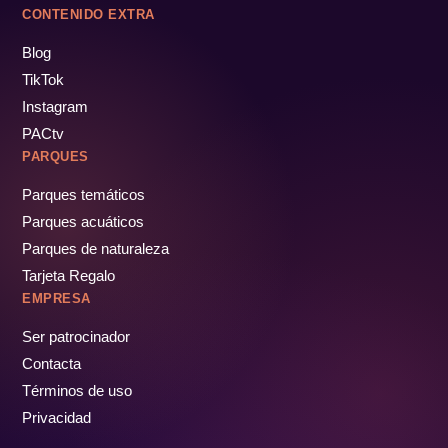
CONTENIDO EXTRA
Blog
TikTok
Instagram
PACtv
PARQUES
Parques temáticos
Parques acuáticos
Parques de naturaleza
Tarjeta Regalo
EMPRESA
Ser patrocinador
Contacta
Términos de uso
Privacidad