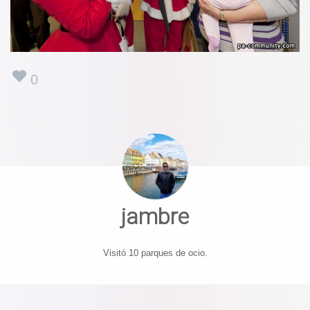
0
jambre
Visitó 10 parques de ocio.