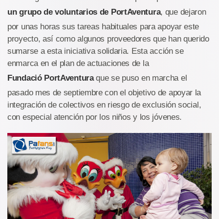
un grupo de voluntarios de PortAventura
, que dejaron
por unas horas sus tareas habituales para apoyar este
proyecto, así como algunos proveedores que han querido
sumarse a esta iniciativa solidaria. Esta acción se
enmarca en el plan de actuaciones de la
Fundació PortAventura
que se puso en marcha el
pasado mes de septiembre con el objetivo de apoyar la
integración de colectivos en riesgo de exclusión social,
con especial atención por los niños y los jóvenes.