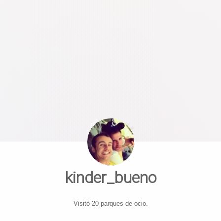
kinder_bueno
Visitó 20 parques de ocio.