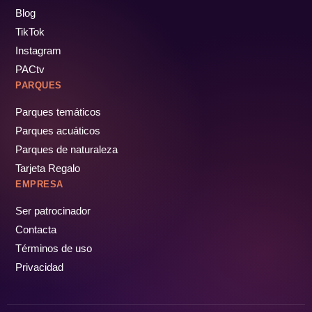
Blog
TikTok
Instagram
PACtv
PARQUES
Parques temáticos
Parques acuáticos
Parques de naturaleza
Tarjeta Regalo
EMPRESA
Ser patrocinador
Contacta
Términos de uso
Privacidad