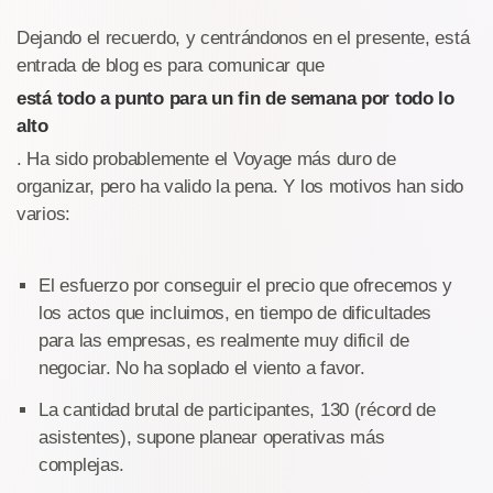
Dejando el recuerdo, y centrándonos en el presente, está
entrada de blog es para comunicar que
está todo a punto para un fin de semana por todo lo
alto
. Ha sido probablemente el Voyage más duro de
organizar, pero ha valido la pena. Y los motivos han sido
varios:
El esfuerzo por conseguir el precio que ofrecemos y
los actos que incluimos, en tiempo de dificultades
para las empresas, es realmente muy dificil de
negociar. No ha soplado el viento a favor.
La cantidad brutal de participantes, 130 (récord de
asistentes), supone planear operativas más
complejas.