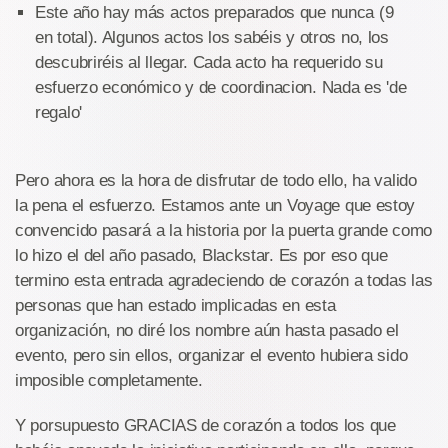
Este año hay más actos preparados que nunca (9
en total). Algunos actos los sabéis y otros no, los
descubriréis al llegar. Cada acto ha requerido su
esfuerzo económico y de coordinacion. Nada es 'de
regalo'
Pero ahora es la hora de disfrutar de todo ello, ha valido
la pena el esfuerzo. Estamos ante un Voyage que estoy
convencido pasará a la historia por la puerta grande como
lo hizo el del año pasado, Blackstar. Es por eso que
termino esta entrada agradeciendo de corazón a todas las
personas que han estado implicadas en esta
organización, no diré los nombre aún hasta pasado el
evento, pero sin ellos, organizar el evento hubiera sido
imposible completamente.
Y porsupuesto GRACIAS de corazón a todos los que