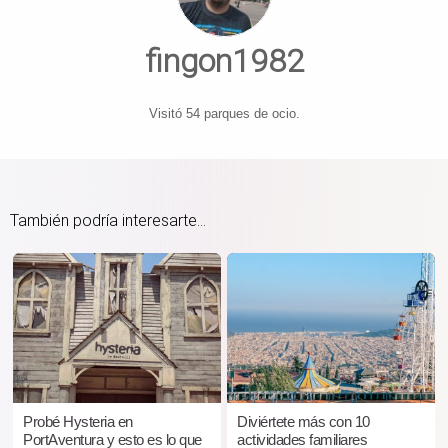
fingon1982
Visitó 54 parques de ocio.
También podría interesarte...
Probé Hysteria en
Diviértete más con 10
PortAventura y esto es lo que
actividades familiares