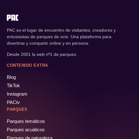
PAC es el lugar de encuentro de visitantes, creadores y
entusiastas de parques de ocio. Una plataforma para
divertirse y compartir online y en persona.
Desde 2001 la web nº1 de parques.
CONTENIDO EXTRA
Blog
TikTok
Instagram
PACtv
PARQUES
Parques temáticos
Parques acuáticos
Parques de naturaleza