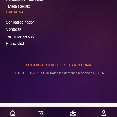
Tarjeta Regalo
EMPRESA
Ser patrocinador
Contacta
Términos de uso
Privacidad
CREADO CON
DESDE BARCELONA
OCIOTUR DIGITAL SL. © Todos los derechos reservados · 2026
¡PÁSALO!
GUÍA COMPLETA ❯