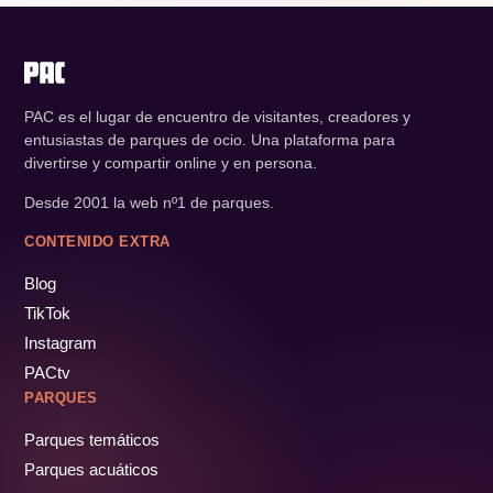
PAC es el lugar de encuentro de visitantes, creadores y
entusiastas de parques de ocio. Una plataforma para
divertirse y compartir online y en persona.
Desde 2001 la web nº1 de parques.
CONTENIDO EXTRA
Blog
TikTok
Instagram
PACtv
PARQUES
Parques temáticos
Parques acuáticos