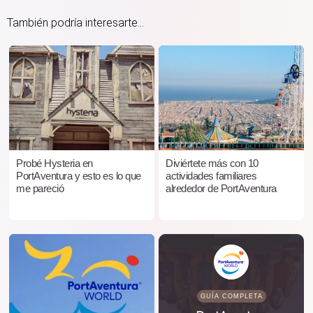
También podría interesarte...
Probé Hysteria en
Diviértete más con 10
PortAventura y esto es lo que
actividades familiares
me pareció
alrededor de PortAventura
GUÍA COMPLETA