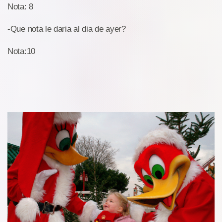
Nota: 8
-Que nota le daria al dia de ayer?
Nota:10