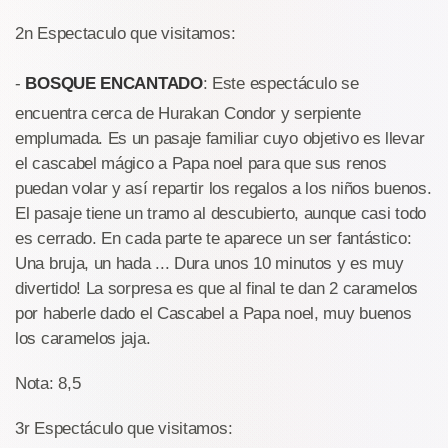
2n Espectaculo que visitamos:
-
BOSQUE ENCANTADO
: Este espectáculo se
encuentra cerca de Hurakan Condor y serpiente
emplumada. Es un pasaje familiar cuyo objetivo es llevar
el cascabel mágico a Papa noel para que sus renos
puedan volar y así repartir los regalos a los niños buenos.
El pasaje tiene un tramo al descubierto, aunque casi todo
es cerrado. En cada parte te aparece un ser fantástico:
Una bruja, un hada ... Dura unos 10 minutos y es muy
divertido! La sorpresa es que al final te dan 2 caramelos
por haberle dado el Cascabel a Papa noel, muy buenos
los caramelos jaja.
Nota: 8,5
3r Espectáculo que visitamos: