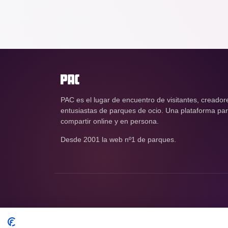
PAC es el lugar de encuentro de visitantes, creador
entusiastas de parques de ocio. Una plataforma para
compartir online y en persona.
Desde 2001 la web nº1 de parques.