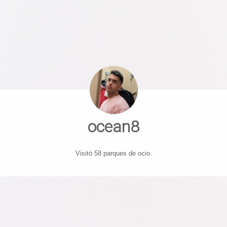
ocean8
Visitó 58 parques de ocio.