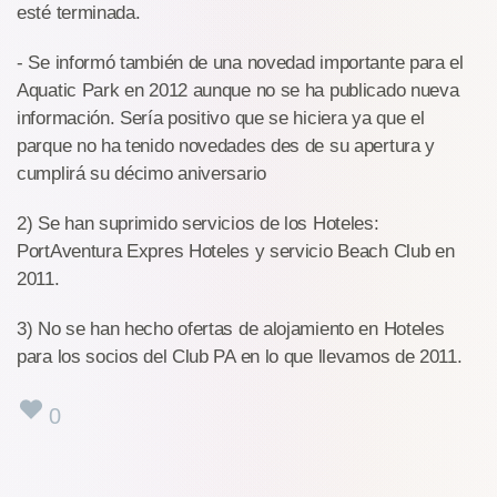
esté terminada.
- Se informó también de una novedad importante para el
Aquatic Park en 2012 aunque no se ha publicado nueva
información. Sería positivo que se hiciera ya que el
parque no ha tenido novedades des de su apertura y
cumplirá su décimo aniversario
2) Se han suprimido servicios de los Hoteles:
PortAventura Expres Hoteles y servicio Beach Club en
2011.
3) No se han hecho ofertas de alojamiento en Hoteles
para los socios del Club PA en lo que llevamos de 2011.
0