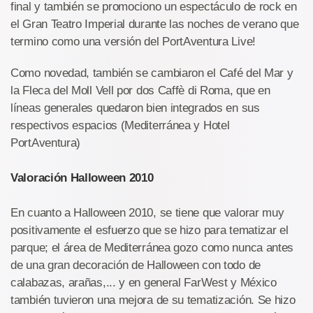
final y también se promociono un espectáculo de rock en
el Gran Teatro Imperial durante las noches de verano que
termino como una versión del PortAventura Live!
Como novedad, también se cambiaron el Café del Mar y
la Fleca del Moll Vell por dos Caffè di Roma, que en
líneas generales quedaron bien integrados en sus
respectivos espacios (Mediterránea y Hotel
PortAventura)
Valoración Halloween 2010
En cuanto a Halloween 2010, se tiene que valorar muy
positivamente el esfuerzo que se hizo para tematizar el
parque; el área de Mediterránea gozo como nunca antes
de una gran decoración de Halloween con todo de
calabazas, arañas,... y en general FarWest y México
también tuvieron una mejora de su tematización. Se hizo