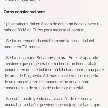
Otras consideraciones:
1) InvestIndustrial en época de crisis ha decido invertir
más de 80 M de Euros para mejorar el parque:
- Se ha incrementado notablemente la publicidad del
parque en TV, prensa,...
- Se ha construido SésamoAventura. En este apartado,
considero que en general se ha hecho un buen trabajo,
aunque creo que se hubiese podido hacer como una parte
del área de Polynesia. Además considero que requerirá
de un gran esfuerzo de conservación anual como
consecuencia de su tipo de colores y material.
- Se está construyendo una atracción de referencia
mundial para el año que viene que no juzgaré hasta que