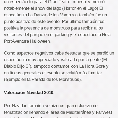
un espectáculo para el Gran Teatro Imperial y mejoró
notablemente el show del lago (Horror en el Lago) El
espectáculo La Danza de los Vampiros también fue un
punto positivo de este evento. Por último también fue
positiva la presencia de monstruos para recibir a los
visitantes del parque en el parking y el espectáculo Hola
PortAventura Halloween.
Como aspectos negativos cabe destacar que se perdió un
espectáculo muy apreciado y valorado por la gente (El
Diablo Dijo Sí), tampoco contamos con La Hora Gore y
en líneas generales el evento se volvió más familiar
(ejemplo en la Parada de los Monstruos).
Valoración Navidad 2010:
Por Navidad también se hizo un gran esfuerzo de
tematización llenando el área de Mediterránea y FarWest