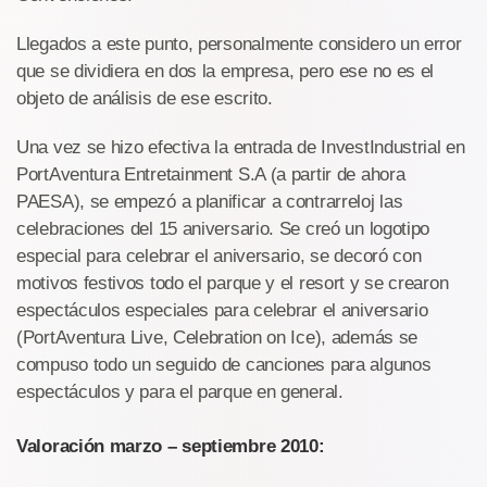
Llegados a este punto, personalmente considero un error
que se dividiera en dos la empresa, pero ese no es el
objeto de análisis de ese escrito.
Una vez se hizo efectiva la entrada de InvestIndustrial en
PortAventura Entretainment S.A (a partir de ahora
PAESA), se empezó a planificar a contrarreloj las
celebraciones del 15 aniversario. Se creó un logotipo
especial para celebrar el aniversario, se decoró con
motivos festivos todo el parque y el resort y se crearon
espectáculos especiales para celebrar el aniversario
(PortAventura Live, Celebration on Ice), además se
compuso todo un seguido de canciones para algunos
espectáculos y para el parque en general.
Valoración marzo – septiembre 2010: