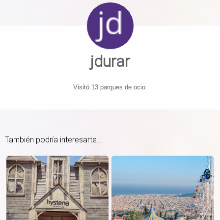
jdurar
Visitó 13 parques de ocio.
También podría interesarte...