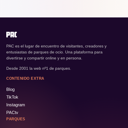
PAC es el lugar de encuentro de visitantes, creadores y
entusiastas de parques de ocio. Una plataforma para
divertirse y compartir online y en persona.
Desde 2001 la web nº1 de parques.
CONTENIDO EXTRA
Blog
TikTok
Instagram
PACtv
PARQUES