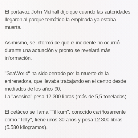
El portavoz John Mulhall dijo que cuando las autoridades
llegaron al parque temático la empleada ya estaba
muerta.
Asimismo, se informó de que el incidente no ocurrió
durante una actuación y pronto se revelará más
información.
"SeaWorld" ha sido cerrado por la muerte de la
entrenadora, que llevaba trabajando en el centro desde
mediados de los años 90.
La "asesina" pesa 12.300 libras (más de 5,5 toneladas)
El cetáceo se llama "Tilikum", conocido cariñosamente
como "Telly", tiene unos 30 años y pesa 12.300 libras
(5.580 kilogramos).