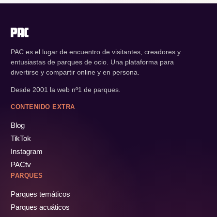
PAC es el lugar de encuentro de visitantes, creadores y
entusiastas de parques de ocio. Una plataforma para
divertirse y compartir online y en persona.
Desde 2001 la web nº1 de parques.
CONTENIDO EXTRA
Blog
TikTok
Instagram
PACtv
PARQUES
Parques temáticos
Parques acuáticos