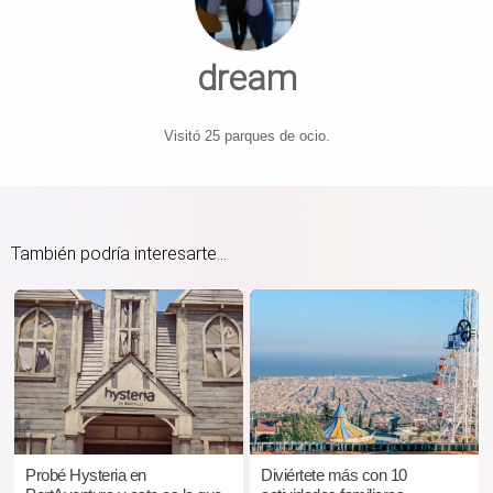
dream
Visitó 25 parques de ocio.
También podría interesarte...
Probé Hysteria en
Diviértete más con 10