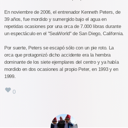
En noviembre de 2006, el entrenador Kenneth Peters, de
39 años, fue mordido y sumergido bajo el agua en
repetidas ocasiones por una orca de 7.000 libras durante
un espectáculo en el "SeaWorld" de San Diego, California.
Por suerte, Peters se escapó sólo con un pie roto. La
orca que protagonizó dicho accidente era la hembra
dominante de los siete ejemplares del centro y ya había
mordido en dos ocasiones al propio Peter, en 1993 y en
1999.
0