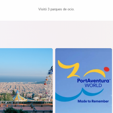
Visitó 3 parques de ocio.