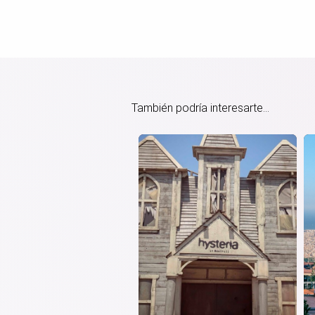
También podría interesarte...