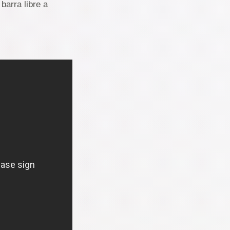
barra libre a