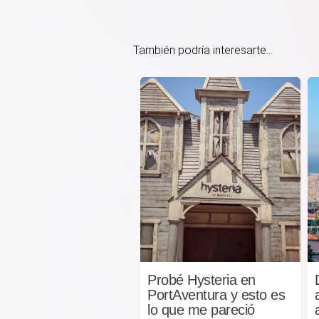
También podría interesarte...
Probé Hysteria en
PortAventura y esto es
lo que me pareció