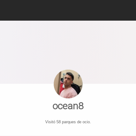
ocean8
Visitó 58 parques de ocio.