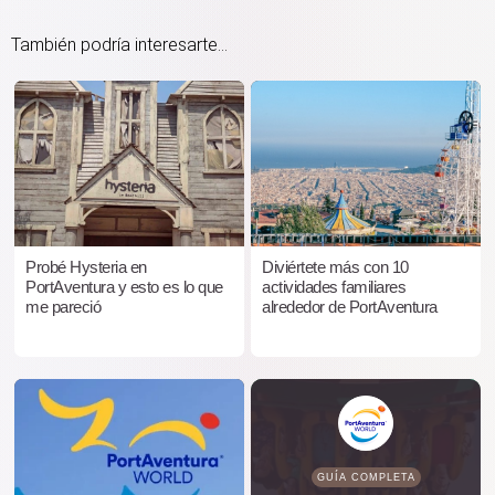
También podría interesarte...
Probé Hysteria en
Diviértete más con 10
PortAventura y esto es lo que
actividades familiares
me pareció
alrededor de PortAventura
GUÍA COMPLETA