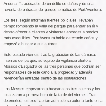
Anounar T,. acusados de un delito de daños y de una
reventa de entradas del parque temático de PortAventura.
Los tres, según informan fuentes policiales, llevaban
tiempo rompiendo la valla del parque para entrar en él y
dentro ofrecer a clientes y visitantes entradas a precios
más asequibles. PortAventura había detectado daños y
empezó a buscar a sus autores.
Este pasado viernes, tras la grabación de las cámaras
internas del parque, su equipo de vigilancia alertó a
Mossos d'Esquadra de las tres personas que podrían ser
responsables de este daño a la propiedad y además
revenderían entradas dentro de las instalaciones.
Los Mossos empezaron a buscar a los tres sujetos y los
localizaron a primera hora de la tarde del viernes. Tras
detenerlos, los tres habrían admitido su autoría tanto en la