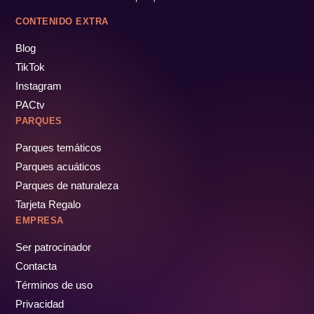
CONTENIDO EXTRA
Blog
TikTok
Instagram
PACtv
PARQUES
Parques temáticos
Parques acuáticos
Parques de naturaleza
Tarjeta Regalo
EMPRESA
Ser patrocinador
Contacta
Términos de uso
Privacidad