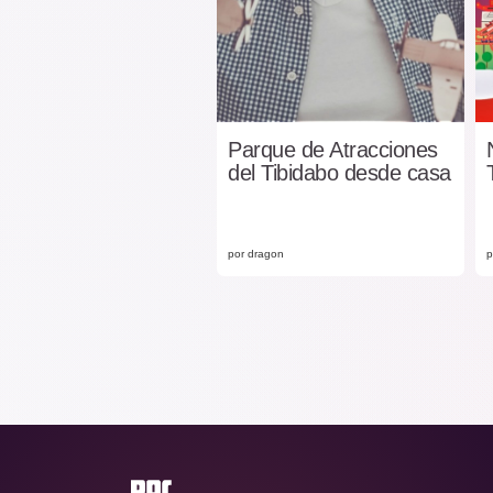
Parque de Atracciones
del Tibidabo desde casa
por dragon
p