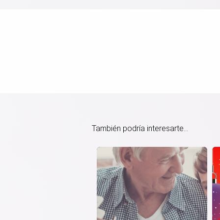
También podría interesarte...