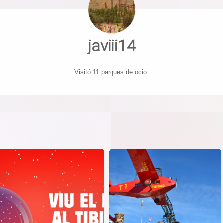
javiii14
Visitó 11 parques de ocio.