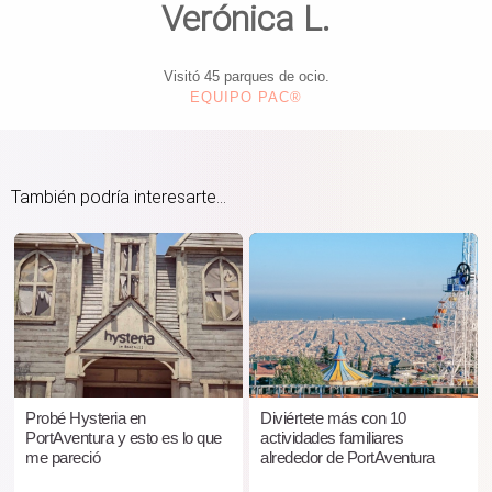
Verónica L.
Visitó 45 parques de ocio.
EQUIPO PAC®
También podría interesarte...
Probé Hysteria en
Diviértete más con 10
PortAventura y esto es lo que
actividades familiares
me pareció
alrededor de PortAventura