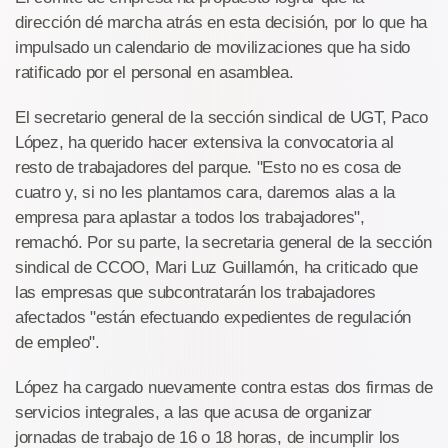
dirección dé marcha atrás en esta decisión, por lo que ha
impulsado un calendario de movilizaciones que ha sido
ratificado por el personal en asamblea.
El secretario general de la sección sindical de UGT, Paco
López, ha querido hacer extensiva la convocatoria al
resto de trabajadores del parque. "Esto no es cosa de
cuatro y, si no les plantamos cara, daremos alas a la
empresa para aplastar a todos los trabajadores",
remachó. Por su parte, la secretaria general de la sección
sindical de CCOO, Mari Luz Guillamón, ha criticado que
las empresas que subcontratarán los trabajadores
afectados "están efectuando expedientes de regulación
de empleo".
López ha cargado nuevamente contra estas dos firmas de
servicios integrales, a las que acusa de organizar
jornadas de trabajo de 16 o 18 horas, de incumplir los