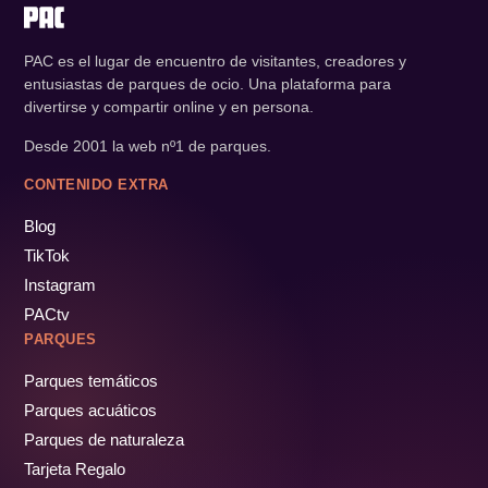
PAC es el lugar de encuentro de visitantes, creadores y
entusiastas de parques de ocio. Una plataforma para
divertirse y compartir online y en persona.
Desde 2001 la web nº1 de parques.
CONTENIDO EXTRA
Blog
TikTok
Instagram
PACtv
PARQUES
Parques temáticos
Parques acuáticos
Parques de naturaleza
Tarjeta Regalo