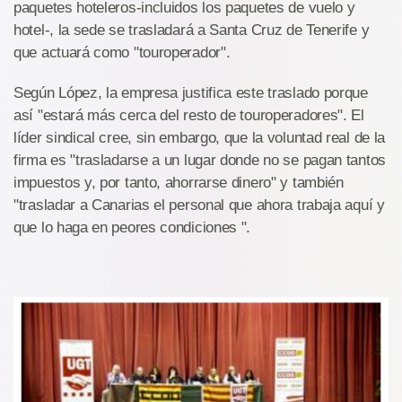
paquetes hoteleros-incluidos los paquetes de vuelo y
hotel-, la sede se trasladará a Santa Cruz de Tenerife y
que actuará como "touroperador".
Según López, la empresa justifica este traslado porque
así "estará más cerca del resto de touroperadores". El
líder sindical cree, sin embargo, que la voluntad real de la
firma es "trasladarse a un lugar donde no se pagan tantos
impuestos y, por tanto, ahorrarse dinero" y también
"trasladar a Canarias el personal que ahora trabaja aquí y
que lo haga en peores condiciones ".