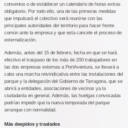
convenios o de establecer un calendario de horas extras
obligatorio. Por todo ello, una de las primeras medidas
que impulsará el colectivo será reunirse con las
principales autoridades del territorio para hacer frente
común ante la empresa y que esta cancele el proceso de
externalización.
Además, antes del 15 de febrero, fecha en que se hará
efectivo el traspaso de los más de 200 trabajadores en
las dos empresas externas a PortAventura, se llevará a
cabo una marcha reivindicativa entre las instalaciones del
parque y la delegación del Gobierno de Tarragona, que se
abrirá a entidades, asociaciones de vecinos ya la
ciudadanía en general. Además, las huelgas convocadas
podrían impedir que la nueva temporada del parque
arranque con normalidad.
Más despidos y traslados