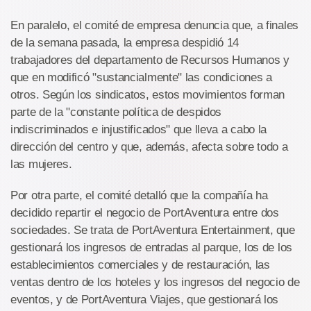
En paralelo, el comité de empresa denuncia que, a finales
de la semana pasada, la empresa despidió 14
trabajadores del departamento de Recursos Humanos y
que en modificó "sustancialmente" las condiciones a
otros. Según los sindicatos, estos movimientos forman
parte de la "constante política de despidos
indiscriminados e injustificados" que lleva a cabo la
dirección del centro y que, además, afecta sobre todo a
las mujeres.
Por otra parte, el comité detalló que la compañía ha
decidido repartir el negocio de PortAventura entre dos
sociedades. Se trata de PortAventura Entertainment, que
gestionará los ingresos de entradas al parque, los de los
establecimientos comerciales y de restauración, las
ventas dentro de los hoteles y los ingresos del negocio de
eventos, y de PortAventura Viajes, que gestionará los