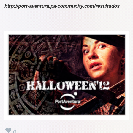
http://port-aventura.pa-community.com/resultados
0