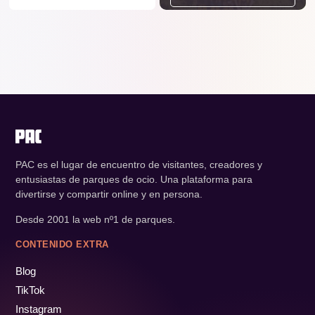
PAC es el lugar de encuentro de visitantes, creadores y
entusiastas de parques de ocio. Una plataforma para
divertirse y compartir online y en persona.
Desde 2001 la web nº1 de parques.
CONTENIDO EXTRA
Blog
TikTok
Instagram