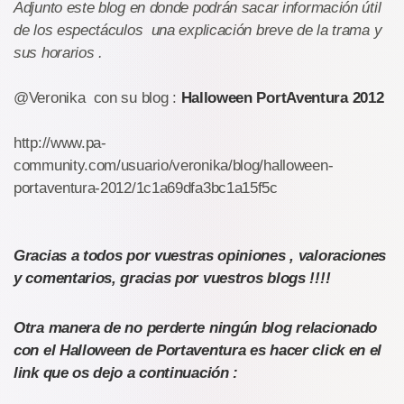
Adjunto este blog en donde podrán sacar información útil
de los espectáculos una explicación breve de la trama y
sus horarios .
@Veronika con su blog :
Halloween PortAventura 2012
http://www.pa-
community.com/usuario/veronika/blog/halloween-
portaventura-2012/1c1a69dfa3bc1a15f5c
Gracias a todos por vuestras opiniones , valoraciones
y comentarios, gracias por vuestros blogs !!!!
Otra manera de no perderte ningún blog relacionado
con el Halloween de Portaventura es hacer click en el
link que os dejo a continuación :