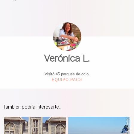
Verónica L.
Visitó 45 parques de ocio.
EQUIPO PAC®
También podría interesarte...