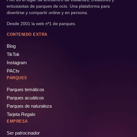
entusiastas de parques de ocio. Una plataforma para
divertirse y compartir online y en persona.
Desde 2001 la web nº1 de parques.
CONTENIDO EXTRA
Blog
TikTok
Instagram
PACtv
PARQUES
Parques temáticos
Parques acuáticos
Parques de naturaleza
Tarjeta Regalo
EMPRESA
Ser patrocinador