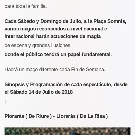
para toda la familia.
Cada Sábado y Domingo de Julio, a la Plaça Somnis,
varios magos reconocidos a nivel nacional e
internacional harán actuaciones de magia
de escena y grandes ilusiones,
donde el público tendrá un papel fundamental
.
Habrá un mago diferente cada Fin de Semana.
Sinopsis y Programación de cada espectáculo, desde
el Sábado 14 de Julio de 2018
:
Plorarás ( De Riure ) - Llorarás ( De La Risa )