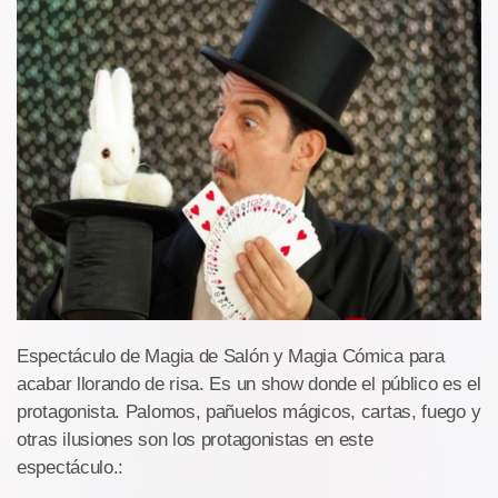
Espectáculo de Magia de Salón y Magia Cómica para
acabar llorando de risa. Es un show donde el público es el
protagonista. Palomos, pañuelos mágicos, cartas, fuego y
otras ilusiones son los protagonistas en este
espectáculo.: