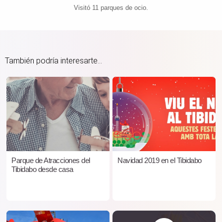
Visitó 11 parques de ocio.
También podría interesarte...
Parque de Atracciones del
Navidad 2019 en el Tibidabo
Tibidabo desde casa