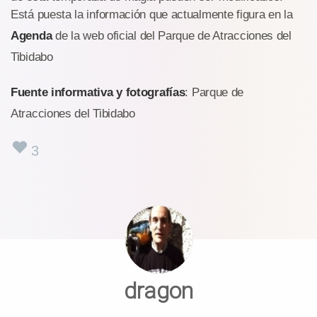
Está puesta la información que actualmente figura en la
Agenda
de la web oficial del Parque de Atracciones del
Tibidabo
Fuente informativa y fotografías
: Parque de
Atracciones del Tibidabo
3
dragon