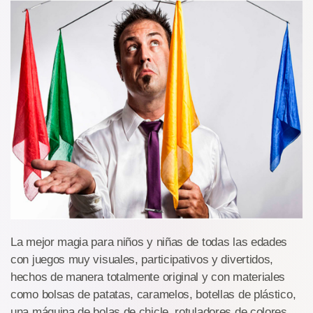
La mejor magia para niños y niñas de todas las edades
con juegos muy visuales, participativos y divertidos,
hechos de manera totalmente original y con materiales
como bolsas de patatas, caramelos, botellas de plástico,
una máquina de bolas de chicle, rotuladores de colores,