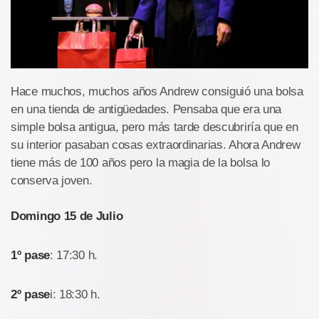
Hace muchos, muchos años Andrew consiguió una bolsa
en una tienda de antigüedades. Pensaba que era una
simple bolsa antigua, pero más tarde descubriría que en
su interior pasaban cosas extraordinarias. Ahora Andrew
tiene más de 100 años pero la magia de la bolsa lo
conserva joven.
Domingo 15 de Julio
1º pase
: 17:30 h.
2º pase
i: 18:30 h.