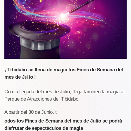
¡ Tibidabo se llena de magia los Fines de Semana del
mes de Julio !
Con la llegada del mes de Julio, llega también la magia al
Parque de Atracciones del Tibidabo,
A partir del 30 de Junio, t
odos los Fines de Semana del mes de Julio se podrá
disfrutar de espectáculos de magia