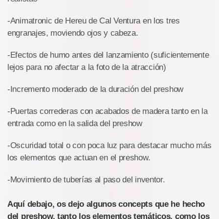
-Animatronic de Hereu de Cal Ventura en los tres
engranajes, moviendo ojos y cabeza.
-Efectos de humo antes del lanzamiento (suficientemente
lejos para no afectar a la foto de la atracción)
-Incremento moderado de la duración del preshow
-Puertas correderas con acabados de madera tanto en la
entrada como en la salida del preshow
-Oscuridad total o con poca luz para destacar mucho más
los elementos que actuan en el preshow.
-Movimiento de tuberías al paso del inventor.
Aquí debajo, os dejo algunos concepts que he hecho
del preshow, tanto los elementos temáticos, como los