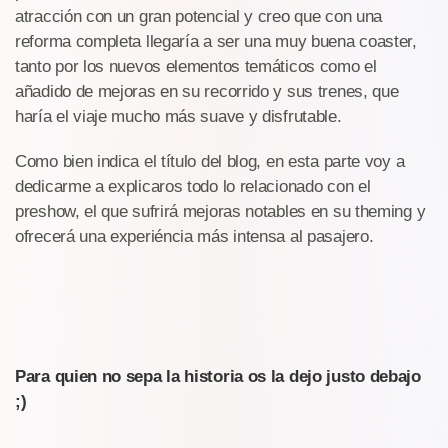
atracción con un gran potencial y creo que con una
reforma completa llegaría a ser una muy buena coaster,
tanto por los nuevos elementos temáticos como el
añadido de mejoras en su recorrido y sus trenes, que
haría el viaje mucho más suave y disfrutable.
Como bien indica el título del blog, en esta parte voy a
dedicarme a explicaros todo lo relacionado con el
preshow, el que sufrirá mejoras notables en su theming y
ofrecerá una experiéncia más intensa al pasajero.
Para quien no sepa la historia os la dejo justo debajo
;)