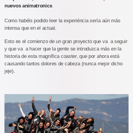
nuevos animatronics
Como habéis podido leer la experiéncia sería aún más
intensa que en el actual.
Esto es el comienzo de un gran proyecto que va a seguir
y que va a hacer que la gente se introduzca más en la
historia de esta magnífica coaster, que por ahora está
causando tantos dolores de cabeza (nunca mejor dicho
jeje).