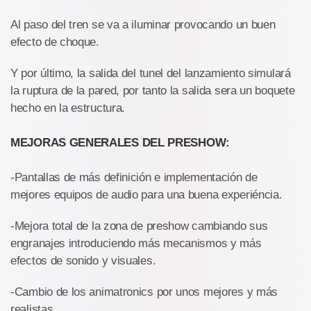
Al paso del tren se va a iluminar provocando un buen
efecto de choque.
Y por último, la salida del tunel del lanzamiento simulará
la ruptura de la pared, por tanto la salida sera un boquete
hecho en la estructura.
MEJORAS GENERALES DEL PRESHOW:
-Pantallas de más definición e implementación de
mejores equipos de audio para una buena experiéncia.
-Mejora total de la zona de preshow cambiando sus
engranajes introduciendo más mecanismos y más
efectos de sonido y visuales.
-Cambio de los animatronics por unos mejores y más
realistas