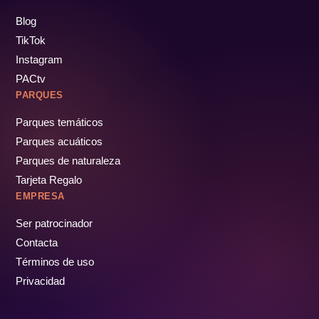
Blog
TikTok
Instagram
PACtv
PARQUES
Parques temáticos
Parques acuáticos
Parques de naturaleza
Tarjeta Regalo
EMPRESA
Ser patrocinador
Contacta
Términos de uso
Privacidad