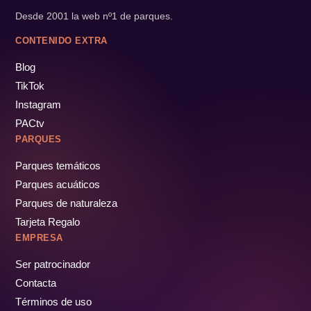
Desde 2001 la web nº1 de parques.
CONTENIDO EXTRA
Blog
TikTok
Instagram
PACtv
PARQUES
Parques temáticos
Parques acuáticos
Parques de naturaleza
Tarjeta Regalo
EMPRESA
Ser patrocinador
Contacta
Términos de uso