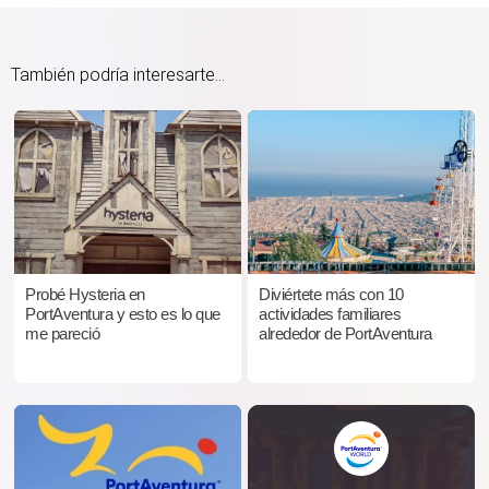
También podría interesarte...
Probé Hysteria en
Diviértete más con 10
PortAventura y esto es lo que
actividades familiares
me pareció
alrededor de PortAventura