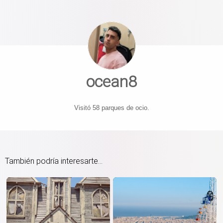
ocean8
Visitó 58 parques de ocio.
También podría interesarte...