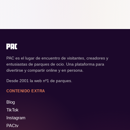
PAC es el lugar de encuentro de visitantes, creadores y
entusiastas de parques de ocio. Una plataforma para
divertirse y compartir online y en persona.
Desde 2001 la web nº1 de parques.
CONTENIDO EXTRA
Blog
TikTok
Instagram
PACtv