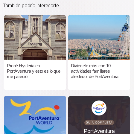
También podría interesarte...
Probé Hysteria en
Diviértete más con 10
PortAventura y esto es lo que
actividades familiares
me pareció
alrededor de PortAventura
GUÍA COMPLETA
PortAventura