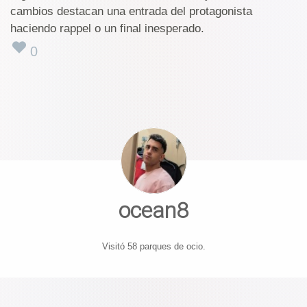
cambios destacan una entrada del protagonista
haciendo rappel o un final inesperado.
0
ocean8
Visitó 58 parques de ocio.