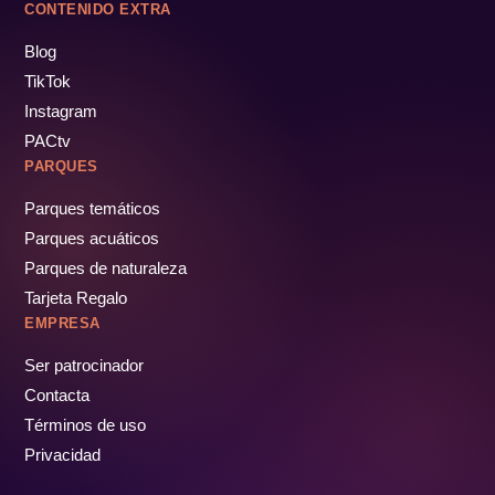
CONTENIDO EXTRA
Blog
TikTok
Instagram
PACtv
PARQUES
Parques temáticos
Parques acuáticos
Parques de naturaleza
Tarjeta Regalo
EMPRESA
Ser patrocinador
Contacta
Términos de uso
Privacidad