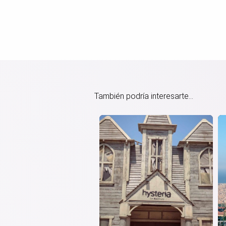
También podría interesarte...