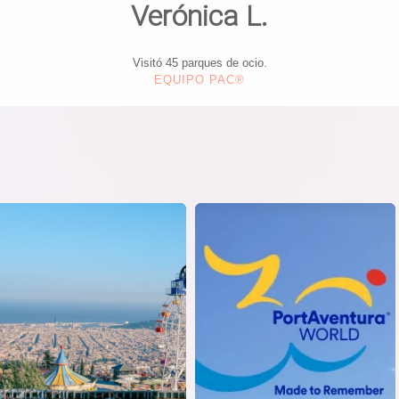
Verónica L.
Visitó 45 parques de ocio.
EQUIPO PAC®