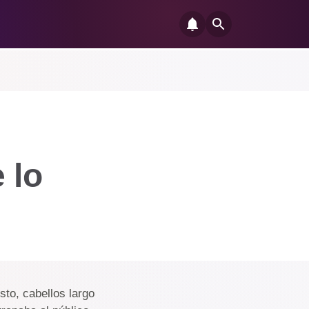
 lo
sto, cabellos largo