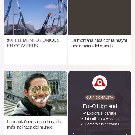
#01 ELEMENTOS ÚNICOS
La montaña rusa con la mayor
EN COASTERS
aceleración del mundo
GUÍA COMPLETA
Fuji-Q Highland
✔ Explora el parque
✔ Info útil para visitarlo
La montaña rusa con la caída
✔ Compra tus entradas
más inclinada del mundo