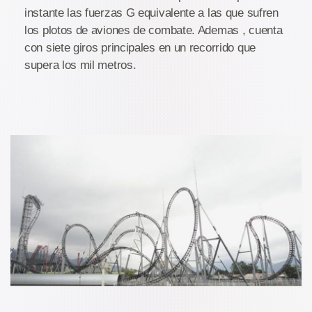
instante las fuerzas G equivalente a las que sufren
los plotos de aviones de combate. Ademas , cuenta
con siete giros principales en un recorrido que
supera los mil metros.