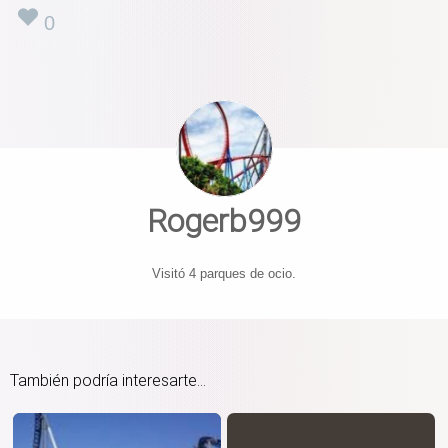
0
Rogerb999
Visitó 4 parques de ocio.
También podría interesarte...