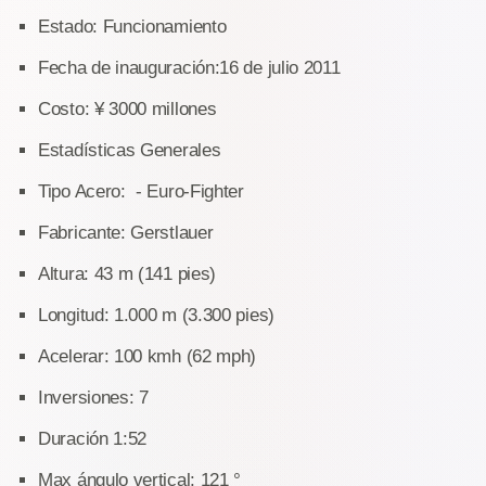
Estado: Funcionamiento
Fecha de inauguración:16 de julio 2011
Costo: ¥ 3000 millones
Estadísticas Generales
Tipo Acero: - Euro-Fighter
Fabricante: Gerstlauer
Altura: 43 m (141 pies)
Longitud: 1.000 m (3.300 pies)
Acelerar: 100 kmh (62 mph)
Inversiones: 7
Duración 1:52
Max ángulo vertical: 121 °