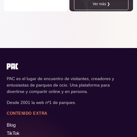
Ver más ❯
PAC es el lugar de encuentro de visitantes, creadores y
entusiastas de parques de ocio. Una plataforma para
divertirse y compartir online y en persona.
Desde 2001 la web nº1 de parques.
CONTENIDO EXTRA
Blog
TikTok