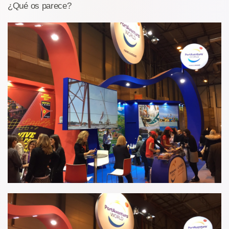
¿Qué os parece?