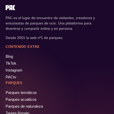
PAC es el lugar de encuentro de visitantes, creadores y
entusiastas de parques de ocio. Una plataforma para
divertirse y compartir online y en persona.
Desde 2001 la web nº1 de parques.
CONTENIDO EXTRA
Blog
TikTok
Instagram
PACtv
PARQUES
Parques temáticos
Parques acuáticos
Parques de naturaleza
Tarjeta Regalo