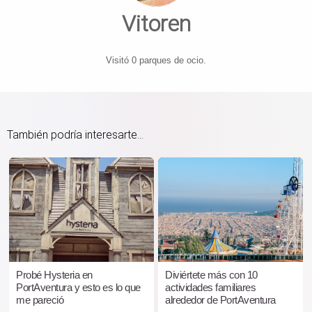
Vitoren
Visitó 0 parques de ocio.
También podría interesarte...
Probé Hysteria en
Diviértete más con 10
PortAventura y esto es lo que
actividades familiares
me pareció
alrededor de PortAventura