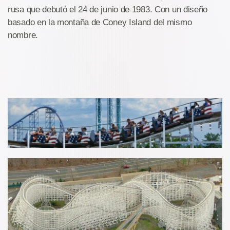
rusa que debutó el 24 de junio de 1983. Con un diseño
basado en la montaña de Coney Island del mismo
nombre.