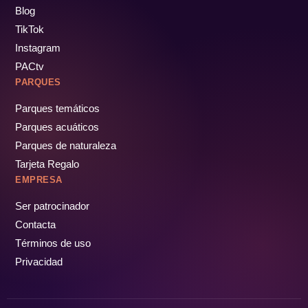
Blog
TikTok
Instagram
PACtv
PARQUES
Parques temáticos
Parques acuáticos
Parques de naturaleza
Tarjeta Regalo
EMPRESA
Ser patrocinador
Contacta
Términos de uso
Privacidad