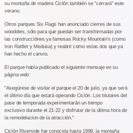
su montaña de madera Ciclón también se "cerrará" este
verano.
Otros parques Six Flags han anunciado cierres de sus
wooddies, sólo para que puedan ser transformadas por
las construcciónes ya famosas Rocky Mountain's (como
Iron Rattler y Medusa) y reabrir como estas dos que ya
han hecho el canvio.
El parque había publicado el siguiente mensaje en su
página web:
"Asegúrese de visitar el parque el 20 de julio, ya que será
el último día que estará operando Ciclón. Los titulares del
pase de temporada experimentarán un tiempo
exclusivo durante el 21-22 y disfrutar de la última hora de
la remodelacion de la atracción."
Ciclón Riverside fue conocida hasta 1999, la montaña