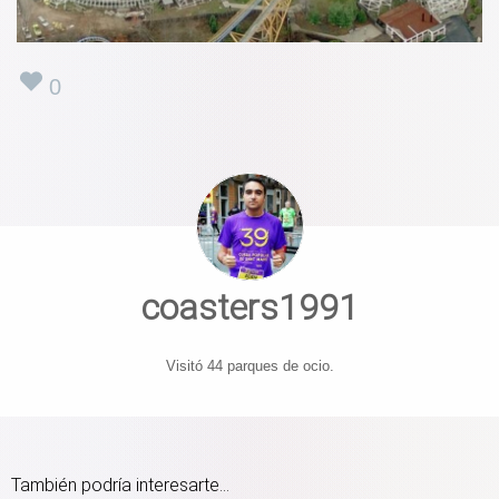
0
coasters1991
Visitó 44 parques de ocio.
También podría interesarte...