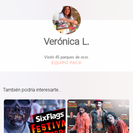
Verónica L.
Visitó 45 parques de ocio.
EQUIPO PAC®
También podría interesarte...