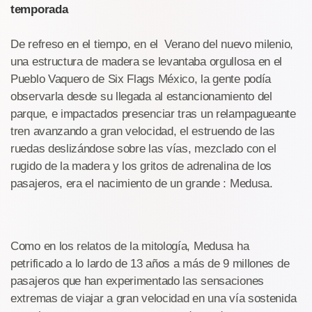
temporada
De refreso en el tiempo, en el Verano del nuevo milenio,
una estructura de madera se levantaba orgullosa en el
Pueblo Vaquero de Six Flags México, la gente podía
observarla desde su llegada al estancionamiento del
parque, e impactados presenciar tras un relampagueante
tren avanzando a gran velocidad, el estruendo de las
ruedas deslizándose sobre las vías, mezclado con el
rugido de la madera y los gritos de adrenalina de los
pasajeros, era el nacimiento de un grande : Medusa.
Como en los relatos de la mitología, Medusa ha
petrificado a lo lardo de 13 años a más de 9 millones de
pasajeros que han experimentado las sensaciones
extremas de viajar a gran velocidad en una vía sostenida