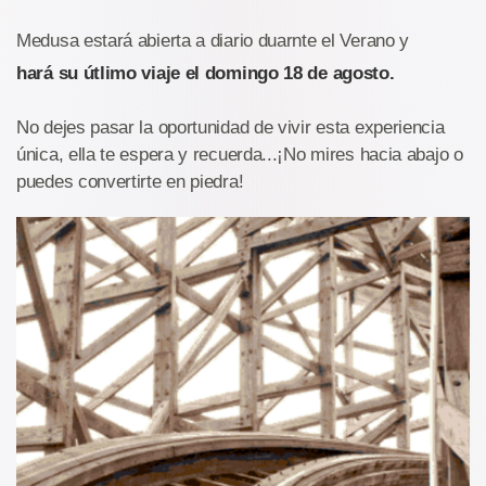
Medusa estará abierta a diario duarnte el Verano y
hará su útlimo viaje el domingo 18 de agosto.
No dejes pasar la oportunidad de vivir esta experiencia
única, ella te espera y recuerda...¡No mires hacia abajo o
puedes convertirte en piedra!