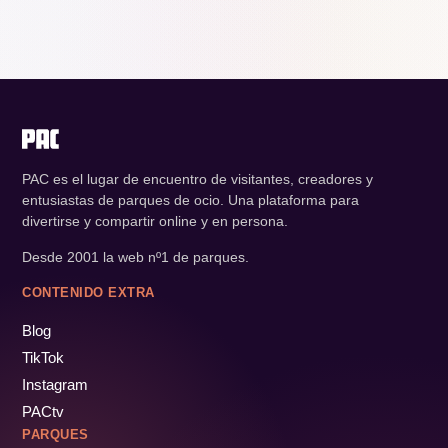
PAC es el lugar de encuentro de visitantes, creadores y
entusiastas de parques de ocio. Una plataforma para
divertirse y compartir online y en persona.
Desde 2001 la web nº1 de parques.
CONTENIDO EXTRA
Blog
TikTok
Instagram
PACtv
PARQUES