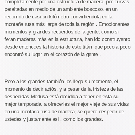
completamente por una estructura de madera, por curvas
peraltadas en medio de un ambiente boscoso, en un
recorrido de casi un kilómetro convirtiéndola en la
montaña rusa más larga de toda la región . Emocionantes
momentos y grandes recuerdos de la gente, como si
feran maderas más en la estructura, han ido construyento
desde entoncces la historia de este titán que poco a poco
encontró su lugar en el corazón de la gente .
Pero a los grandes también les llega su momento, el
momento de decir adiós, y a pesar de la tristeza de las
despedidas Medusa está decidida a tener en esta su
mejor temporada, a ofrecerles el mejor viaje de sus vidas
en una montaña rusa de madera, se quiere despedir de
ustedes y justamente así , como los grandes.