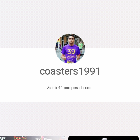
coasters1991
Visitó 44 parques de ocio.