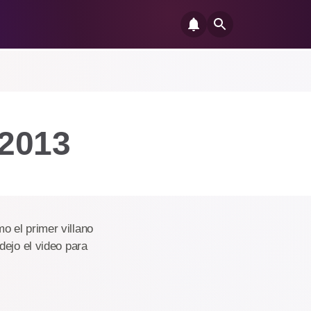
 2013
 el primer villano
dejo el video para