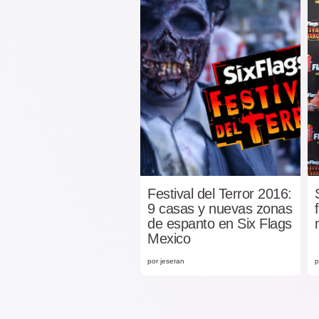
Festival del Terror 2016:
9 casas y nuevas zonas
de espanto en Six Flags
Mexico
por jeseran
p