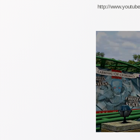
http://www.youtu