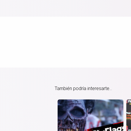
También podría interesarte...