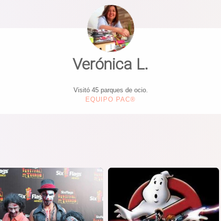
Verónica L.
Visitó 45 parques de ocio.
EQUIPO PAC®