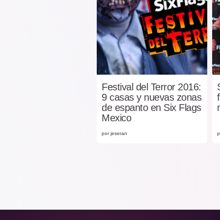
Festival del Terror 2016:
9 casas y nuevas zonas
de espanto en Six Flags
Mexico
por jeseran
p