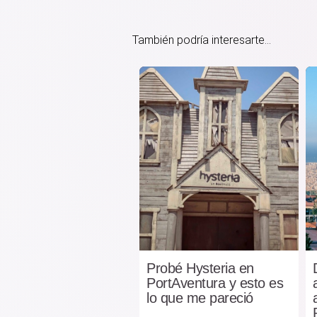
También podría interesarte...
Probé Hysteria en
PortAventura y esto es
lo que me pareció