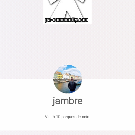
jambre
Visitó 10 parques de ocio.