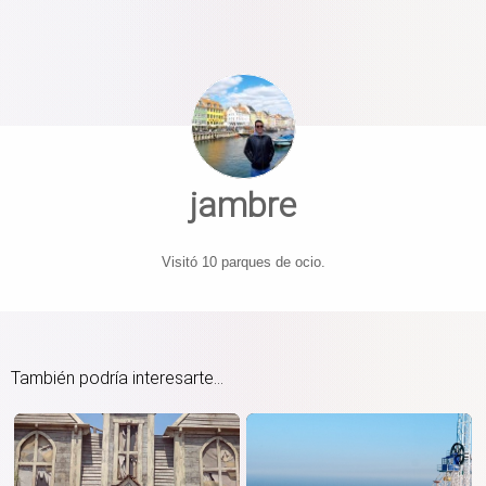
jambre
Visitó 10 parques de ocio.
También podría interesarte...