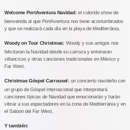
Welcome PortAventura Navidad:
el colorido show de
bienvenida al que PortAventura nos tiene acostumbrados
y que se realizará cada día en la playa de Mediterrània.
Woody on Tour Christmas:
Woody y sus amigos nos
felicitaran la Navidad desde su carroza y entonaran
villancicos y otras canciones tradicionales en México y
Far West.
Christmas Góspel Carrousel:
un concierto navideño con
un grupo de Góspel internacional que interpretará
canciones típicas de Navidad que emocionarán y harán
vibrar a sus espectadores en la zona de Mediterrània y en
el Saloon del Far West.
Y también: