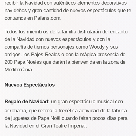
recibir la Navidad con auténticos elementos decorativos
navideños y gran cantidad de nuevos espectáculos que te
contamos en Pafans.com.
Todos los miembros de la familia disfrutarán del encanto
de la Navidad con nuevos espectáculos y con la
compañía de tiernos personajes como Woody y sus
amigos, los Pajes Reales o con la mágica presencia de
200 Papa Noeles que darán la bienvenida en la zona de
Mediterrània.
Nuevos Espectáculos
Regalo de Navidad:
un gran espectáculo musical con
acrobacia, que recrea la frenética actividad de la fábrica
de juguetes de Papa Noël cuando faltan pocos días para
la Navidad en el Gran Teatre Imperial.