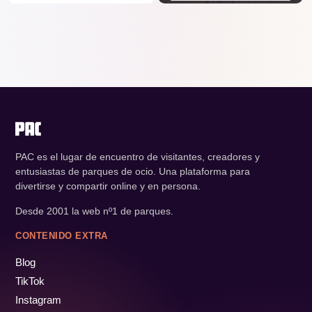
PAC es el lugar de encuentro de visitantes, creadores y
entusiastas de parques de ocio. Una plataforma para
divertirse y compartir online y en persona.
Desde 2001 la web nº1 de parques.
CONTENIDO EXTRA
Blog
TikTok
Instagram