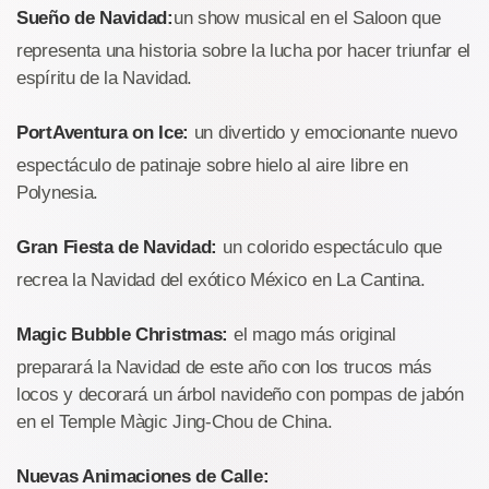
Sueño de Navidad:
un show musical en el Saloon que
representa una historia sobre la lucha por hacer triunfar el
espíritu de la Navidad.
PortAventura on Ice:
un divertido y emocionante nuevo
espectáculo de patinaje sobre hielo al aire libre en
Polynesia.
Gran Fiesta de Navidad:
un colorido espectáculo que
recrea la Navidad del exótico México en La Cantina.
Magic Bubble Christmas:
el mago más original
preparará la Navidad de este año con los trucos más
locos y decorará un árbol navideño con pompas de jabón
en el Temple Màgic Jing-Chou de China.
Nuevas Animaciones de Calle: