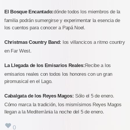
El Bosque Encantado:
dónde todos los miembros de la
familia podrán sumergirse y experimentar la esencia de
los cuentos para conocer a Papá Noel.
Christmas Country Band:
los villancicos a ritmo country
en Far West.
La Llegada de los Emisarios Reales:
Recibe a los
emisarios reales con todos los honores con un gran
piromusical en el Lago.
Cabalgata de los Reyes Magos:
Sólo el 5 de enero.
Cómo marca la tradición, los mismísimos Reyes Magos
llegan a la Mediterrània la noche del 5 de enero.
0