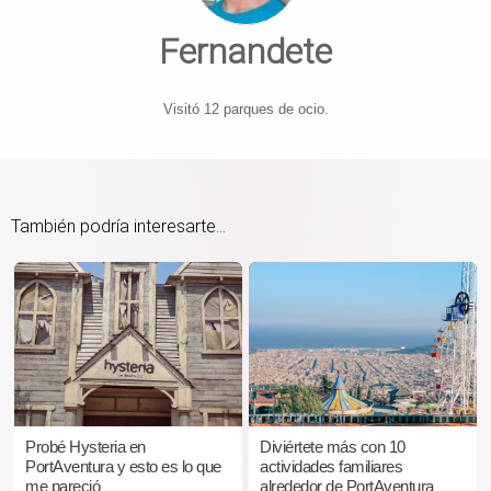
Fernandete
Visitó 12 parques de ocio.
También podría interesarte...
Probé Hysteria en
Diviértete más con 10
PortAventura y esto es lo que
actividades familiares
me pareció
alrededor de PortAventura