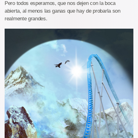
Pero todos esperamos, que nos dejen con la boca
abierta, al menos las ganas que hay de probarla son
realmente grandes.