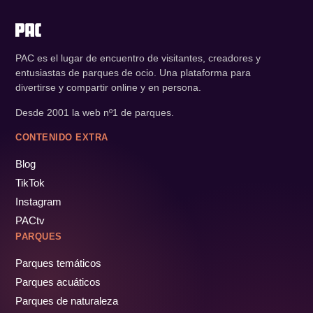
PAC es el lugar de encuentro de visitantes, creadores y
entusiastas de parques de ocio. Una plataforma para
divertirse y compartir online y en persona.
Desde 2001 la web nº1 de parques.
CONTENIDO EXTRA
Blog
TikTok
Instagram
PACtv
PARQUES
Parques temáticos
Parques acuáticos
Parques de naturaleza