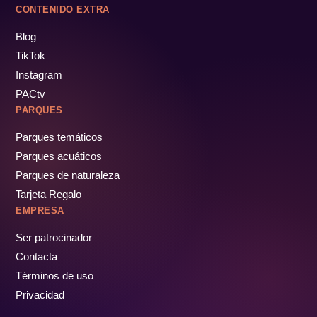
CONTENIDO EXTRA
Blog
TikTok
Instagram
PACtv
PARQUES
Parques temáticos
Parques acuáticos
Parques de naturaleza
Tarjeta Regalo
EMPRESA
Ser patrocinador
Contacta
Términos de uso
Privacidad