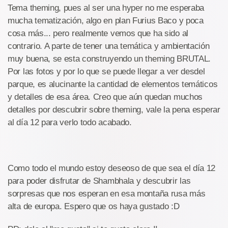
Tema theming, pues al ser una hyper no me esperaba
mucha tematización, algo en plan Furius Baco y poca
cosa más... pero realmente vemos que ha sido al
contrario. A parte de tener una temática y ambientación
muy buena, se esta construyendo un theming BRUTAL.
Por las fotos y por lo que se puede llegar a ver desdel
parque, es alucinante la cantidad de elementos temáticos
y detalles de esa área. Creo que aún quedan muchos
detalles por descubrir sobre theming, vale la pena esperar
al día 12 para verlo todo acabado.
Como todo el mundo estoy deseoso de que sea el día 12
para poder disfrutar de Shambhala y descubrir las
sorpresas que nos esperan en esa montaña rusa más
alta de europa. Espero que os haya gustado :D