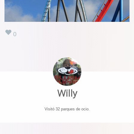
0
Willy
Visitó 32 parques de ocio.