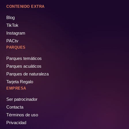
CONTENIDO EXTRA
Blog
TikTok
Instagram
PACtv
PARQUES
Parques temáticos
Parques acuáticos
Parques de naturaleza
Tarjeta Regalo
EMPRESA
Ser patrocinador
Contacta
Términos de uso
Privacidad