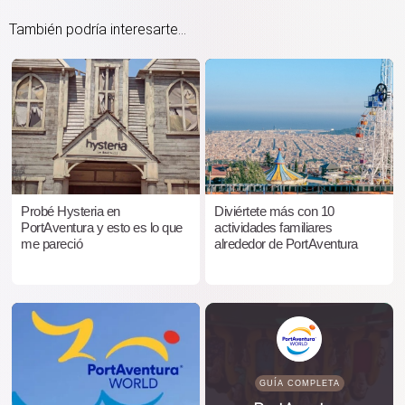
También podría interesarte...
Probé Hysteria en
Diviértete más con 10
PortAventura y esto es lo que
actividades familiares
me pareció
alrededor de PortAventura
GUÍA COMPLETA