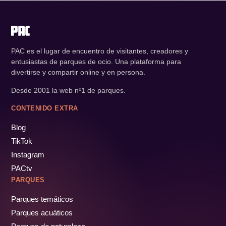
PAC es el lugar de encuentro de visitantes, creadores y
entusiastas de parques de ocio. Una plataforma para
divertirse y compartir online y en persona.
Desde 2001 la web nº1 de parques.
CONTENIDO EXTRA
Blog
TikTok
Instagram
PACtv
PARQUES
Parques temáticos
Parques acuáticos