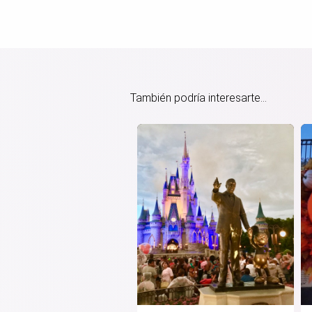
También podría interesarte...