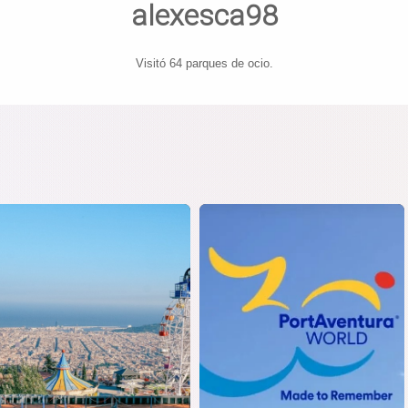
alexesca98
Visitó 64 parques de ocio.