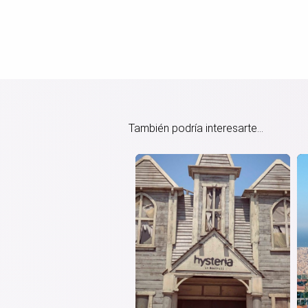
También podría interesarte...