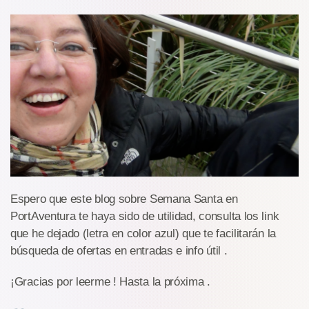
Espero que este blog sobre Semana Santa en
PortAventura te haya sido de utilidad, consulta los link
que he dejado (letra en color azul) que te facilitarán la
búsqueda de ofertas en entradas e info útil .
¡Gracias por leerme ! Hasta la próxima .