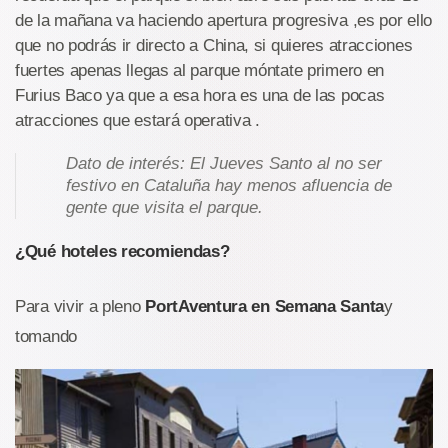
de la mañana va haciendo apertura progresiva ,es por ello
que no podrás ir directo a China, si quieres atracciones
fuertes apenas llegas al parque móntate primero en
Furius Baco ya que a esa hora es una de las pocas
atracciones que estará operativa .
Dato de interés: El Jueves Santo al no ser
festivo en Cataluña hay menos afluencia de
gente que visita el parque.
¿Qué hoteles recomiendas?
Para vivir a pleno
PortAventura en Semana Santa
y
tomando