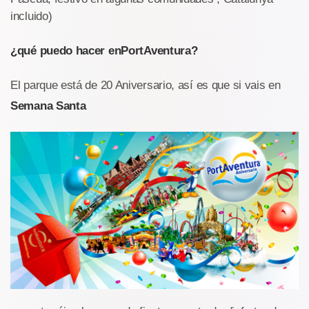
incluido)
¿qué puedo hacer en
PortAventura?
El parque está de 20 Aniversario, así es que si vais en
Semana Santa