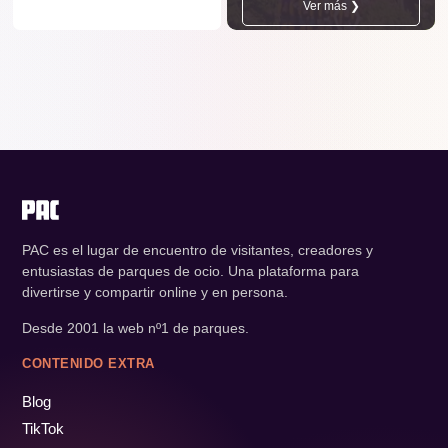
Ver más ❯
PAC es el lugar de encuentro de visitantes, creadores y
entusiastas de parques de ocio. Una plataforma para
divertirse y compartir online y en persona.
Desde 2001 la web nº1 de parques.
CONTENIDO EXTRA
Blog
TikTok