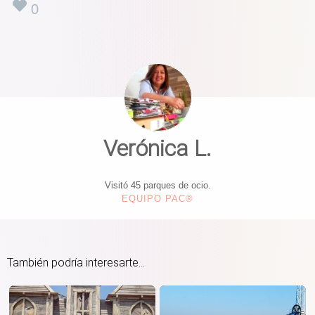
0
Verónica L.
Visitó 45 parques de ocio.
EQUIPO PAC®
También podría interesarte...