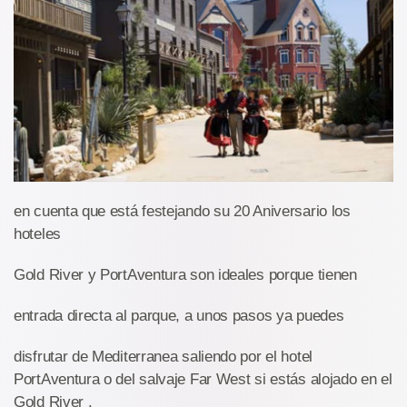
en cuenta que está festejando su 20 Aniversario los
hoteles
Gold River y PortAventura son ideales porque tienen
entrada directa al parque, a unos pasos ya puedes
disfrutar de Mediterranea saliendo por el hotel
PortAventura o del salvaje Far West si estás alojado en el
Gold River .