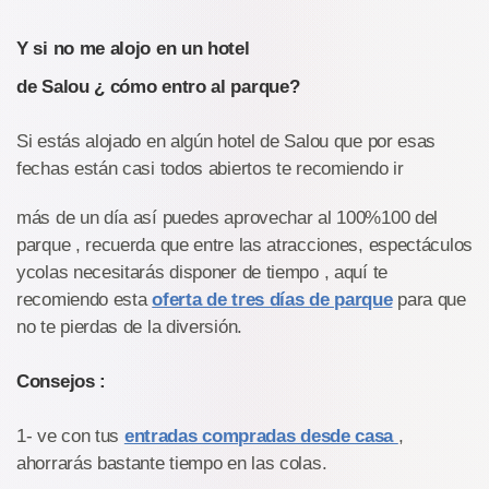
Y si no me alojo en un hotel
de Salou ¿ cómo entro al parque?
Si estás alojado en algún hotel de Salou que por esas
fechas están casi todos abiertos te recomiendo ir
más de un día así puedes aprovechar al 100%100 del
parque , recuerda que entre las atracciones, espectáculos
ycolas necesitarás disponer de tiempo , aquí te
recomiendo esta
oferta de tres días de parque
para que
no te pierdas de la diversión.
Consejos :
1- ve con tus
entradas compradas desde casa
,
ahorrarás bastante tiempo en las colas.