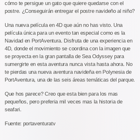
cómo te persigue un gato que quiere quedarse con el
postre. ¿Conseguirán entregar el postre navideño al niño?
Una nueva película en 4D que aún no has visto. Una
película única para un evento tan especial como es la
Navidad en PortAventura. Disfruta de una experiencia en
4D, donde el movimiento se coordina con la imagen que
se proyecta en la gran pantalla de Sea Odyssey para
sumergirte en esta aventura nunca vista hasta ahora. No
te pierdas una nueva aventura navideña en Polynesia de
PortAventura, una de las seis áreas temáticas del parque.
Que hos parece? Creo que esta bien para los mas
pequeños, pero preferia mil veces mas la historia de
seafari.
Fuente: portaventuratv