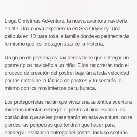
Llega Christmas Adventure, la nueva aventura navideña
en 4D. Una nueva experiencia en Sea Odyssey. Una
película en 4D para toda la familia donde experimentarás
lo mismo que los protagonistas de la historia.
Un grupo de personajes navideños tiene que entregar un
postre típico navideño a un niño. Ellos recorrerán todo el
proceso de creación del postre, bajarán a toda velocidad
por las cintas de la fábrica de postres y tú sentirás lo
mismo con los movimientos de tu butaca.
Los protagonistas harán que vivas una auténtica aventura
mientras intentan entregar el postre al niño. Supera los
obstáculos que se les presentarán en esta aventura; no te
pierdas las peripecias que tendrán que hacer para
conseguir realizar la entrega del postre; incluso sentirás