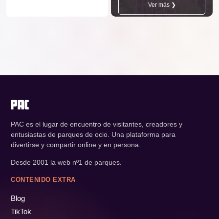
Ver más ❯
PAC es el lugar de encuentro de visitantes, creadores y
entusiastas de parques de ocio. Una plataforma para
divertirse y compartir online y en persona.
Desde 2001 la web nº1 de parques.
CONTENIDO EXTRA
Blog
TikTok