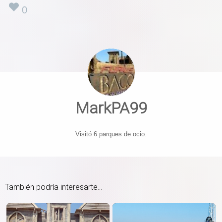
0
MarkPA99
Visitó 6 parques de ocio.
También podría interesarte...