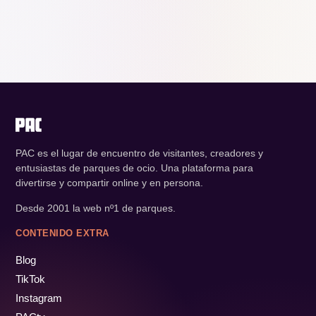
PAC es el lugar de encuentro de visitantes, creadores y
entusiastas de parques de ocio. Una plataforma para
divertirse y compartir online y en persona.
Desde 2001 la web nº1 de parques.
CONTENIDO EXTRA
Blog
TikTok
Instagram