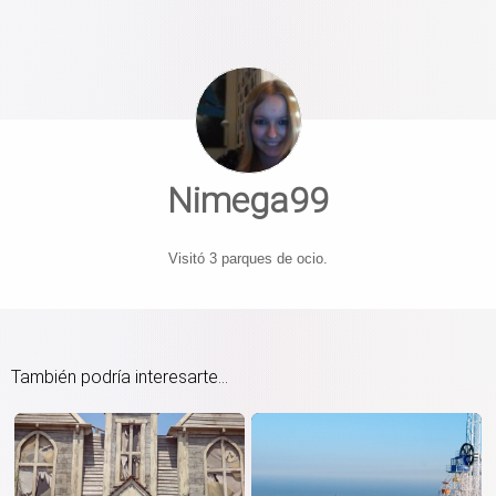
Nimega99
Visitó 3 parques de ocio.
También podría interesarte...