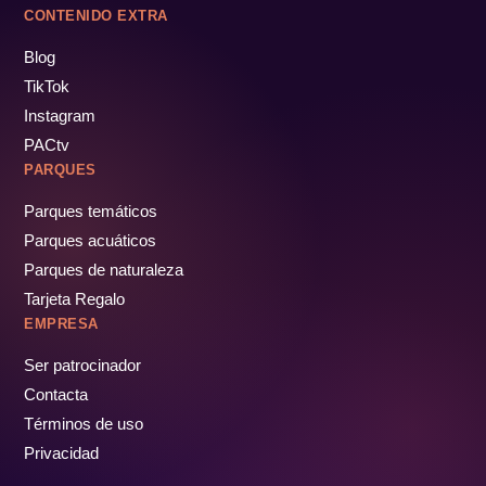
CONTENIDO EXTRA
Blog
TikTok
Instagram
PACtv
PARQUES
Parques temáticos
Parques acuáticos
Parques de naturaleza
Tarjeta Regalo
EMPRESA
Ser patrocinador
Contacta
Términos de uso
Privacidad