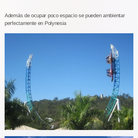
Además de ocupar poco espacio se pueden ambientar
perfectamente en Polynesia