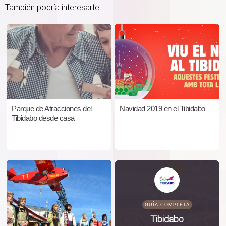
También podría interesarte...
Parque de Atracciones del
Navidad 2019 en el Tibidabo
Tibidabo desde casa
GUÍA COMPLETA
Tibidabo