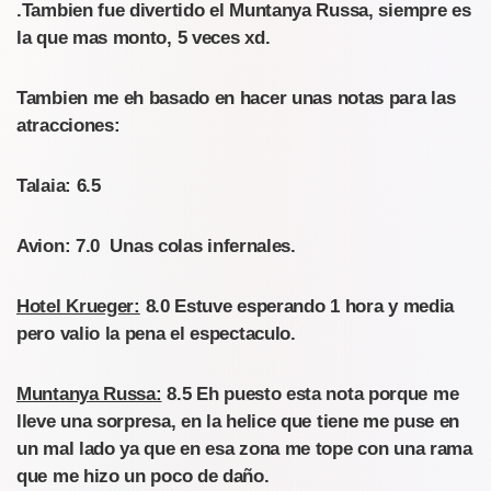
.Tambien fue divertido el Muntanya Russa, siempre es
la que mas monto, 5 veces xd.
Tambien me eh basado en hacer unas notas para las
atracciones:
Talaia:
6.5
Avion:
7.0 Unas colas infernales.
Hotel Krueger:
8.0 Estuve esperando 1 hora y media
pero valio la pena el espectaculo.
Muntanya Russa:
8.5 Eh puesto esta nota porque me
lleve una sorpresa, en la helice que tiene me puse en
un mal lado ya que en esa zona me tope con una rama
que me hizo un poco de daño.