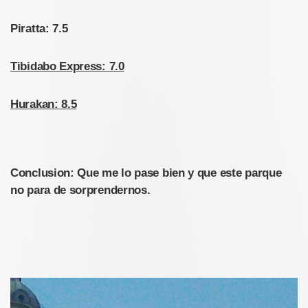
Piratta:
7.5
Tibidabo Express: 7.0
Hurakan: 8.5
Conclusion: Que me lo pase bien y que este parque
no para de sorprendernos.