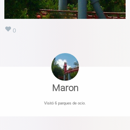
0
Maron
Visitó 6 parques de ocio.