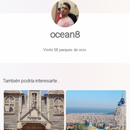
ocean8
Visitó 58 parques de ocio.
También podría interesarte...