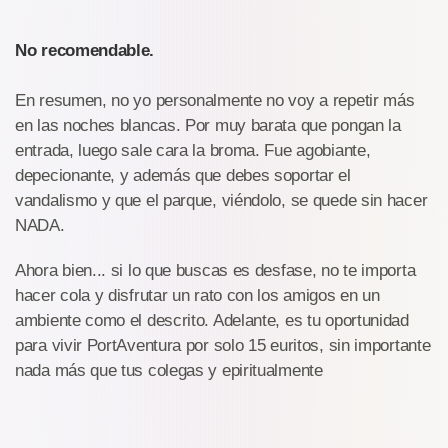
No recomendable.
En resumen, no yo personalmente no voy a repetir más
en las noches blancas. Por muy barata que pongan la
entrada, luego sale cara la broma. Fue agobiante,
depecionante, y además que debes soportar el
vandalismo y que el parque, viéndolo, se quede sin hacer
NADA.
Ahora bien... si lo que buscas es desfase, no te importa
hacer cola y disfrutar un rato con los amigos en un
ambiente como el descrito. Adelante, es tu oportunidad
para vivir PortAventura por solo 15 euritos, sin importante
nada más que tus colegas y epiritualmente