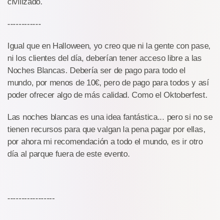
civilizado.
------------
Igual que en Halloween, yo creo que ni la gente con pase,
ni los clientes del día, deberían tener acceso libre a las
Noches Blancas. Debería ser de pago para todo el
mundo, por menos de 10€, pero de pago para todos y así
poder ofrecer algo de más calidad. Como el Oktoberfest.
Las noches blancas es una idea fantástica... pero si no se
tienen recursos para que valgan la pena pagar por ellas,
por ahora mi recomendación a todo el mundo, es ir otro
día al parque fuera de este evento.
-----------------