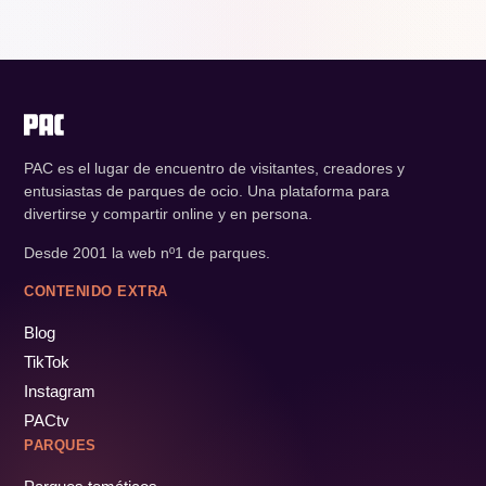
PAC es el lugar de encuentro de visitantes, creadores y
entusiastas de parques de ocio. Una plataforma para
divertirse y compartir online y en persona.
Desde 2001 la web nº1 de parques.
CONTENIDO EXTRA
Blog
TikTok
Instagram
PACtv
PARQUES