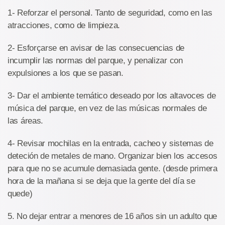
1- Reforzar el personal. Tanto de seguridad, como en las
atracciones, como de limpieza.
2- Esforçarse en avisar de las consecuencias de
incumplir las normas del parque, y penalizar con
expulsiones a los que se pasan.
3- Dar el ambiente temático deseado por los altavoces de
música del parque, en vez de las músicas normales de
las áreas.
4- Revisar mochilas en la entrada, cacheo y sistemas de
deteción de metales de mano. Organizar bien los accesos
para que no se acumule demasiada gente. (desde primera
hora de la mañana si se deja que la gente del día se
quede)
5. No dejar entrar a menores de 16 años sin un adulto que