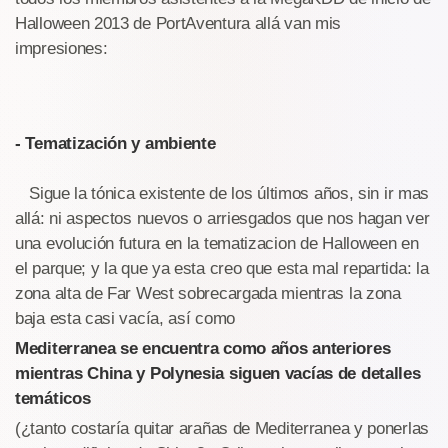
Halloween 2013 de PortAventura allá van mis
impresiones:
- Tematización y ambiente
Sigue la tónica existente de los últimos años, sin ir mas
allá: ni aspectos nuevos o arriesgados que nos hagan ver
una evolución futura en la tematizacion de Halloween en
el parque; y la que ya esta creo que esta mal repartida: la
zona alta de Far West sobrecargada mientras la zona
baja esta casi vacía, así como
Mediterranea se encuentra como años anteriores
mientras China y Polynesia siguen vacías de detalles
temáticos
(¿tanto costaría quitar arañas de Mediterranea y ponerlas