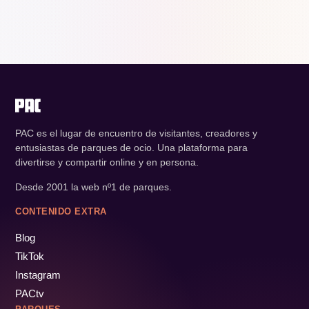
PAC es el lugar de encuentro de visitantes, creadores y
entusiastas de parques de ocio. Una plataforma para
divertirse y compartir online y en persona.
Desde 2001 la web nº1 de parques.
CONTENIDO EXTRA
Blog
TikTok
Instagram
PACtv