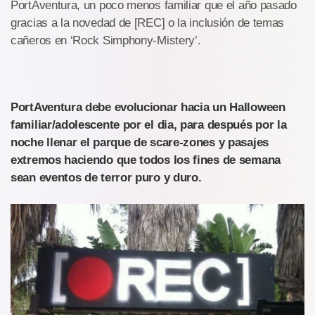
PortAventura, un poco menos familiar que el año pasado
gracias a la novedad de [REC] o la inclusión de temas
cañeros en ‘Rock Simphony-Mistery’.
PortAventura debe evolucionar hacia un Halloween
familiar/adolescente por el dia, para después por la
noche llenar el parque de scare-zones y pasajes
extremos haciendo que todos los fines de semana
sean eventos de terror puro y duro.