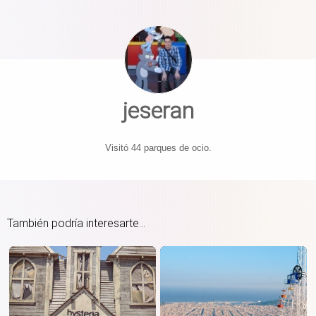
jeseran
Visitó 44 parques de ocio.
También podría interesarte...