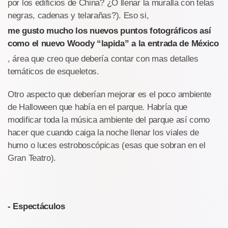
por los edificios de China? ¿O llenar la muralla con telas
negras, cadenas y telarañas?). Eso si,
me gusto mucho los nuevos puntos fotográficos así
como el nuevo Woody “lapida” a la entrada de México
, área que creo que debería contar con mas detalles
temáticos de esqueletos.
Otro aspecto que deberían mejorar es el poco ambiente
de Halloween que había en el parque. Habría que
modificar toda la música ambiente del parque así como
hacer que cuando caiga la noche llenar los viales de
humo o luces estroboscópicas (esas que sobran en el
Gran Teatro).
- Espectáculos