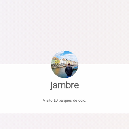
jambre
Visitó 10 parques de ocio.