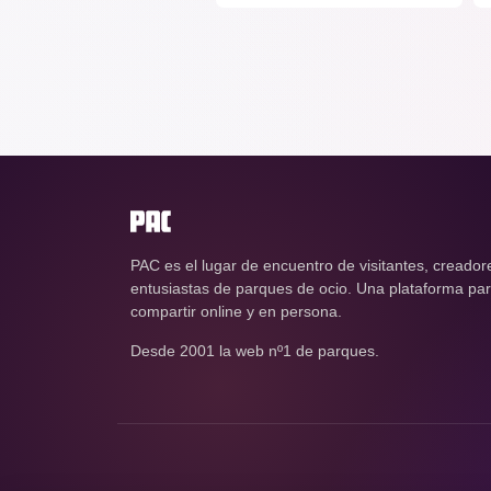
PAC es el lugar de encuentro de visitantes, creador
entusiastas de parques de ocio. Una plataforma para
compartir online y en persona.
Desde 2001 la web nº1 de parques.