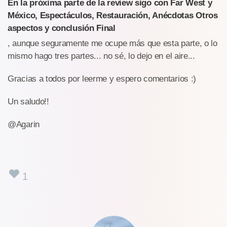
En la próxima parte de la review sigo con Far West y
México, Espectáculos, Restauración, Anécdotas Otros
aspectos y conclusión Final
, aunque seguramente me ocupe más que esta parte, o lo
mismo hago tres partes... no sé, lo dejo en el aire...
Gracias a todos por leerme y espero comentarios :)
Un saludo!!
@Agarin
1