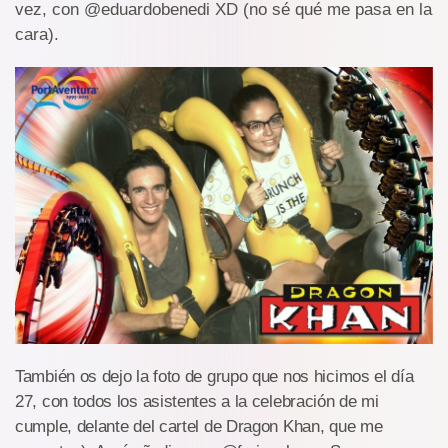
vez, con @eduardobenedi XD (no sé qué me pasa en la
cara).
También os dejo la foto de grupo que nos hicimos el día
27, con todos los asistentes a la celebración de mi
cumple, delante del cartel de Dragon Khan, que me