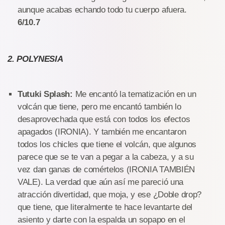
aunque acabas echando todo tu cuerpo afuera.
6/10.7
2. POLYNESIA
Tutuki Splash:
Me encantó la tematización en un
volcán que tiene, pero me encantó también lo
desaprovechada que está con todos los efectos
apagados (IRONIA). Y también me encantaron
todos los chicles que tiene el volcán, que algunos
parece que se te van a pegar a la cabeza, y a su
vez dan ganas de comértelos (IRONIA
TAMBIÉN
VALE). La verdad que aún así me pareció una
atracción divertidad, que moja, y ese ¿Doble drop?
que tiene, que literalmente te hace levantarte del
asiento y darte con la espalda un sopapo en el