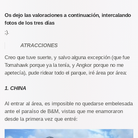
Os dejo las valoraciones a continuación, intercalando
fotos de los tres días
;).
ATRACCIONES
Creo que tuve suerte, y salvo alguna excepción (que fue
Tomahawk porque ya la tenía, y Angkor porque no me
apetecía), pude ridear todo el parque, iré área por área:
1. CHINA
Al entrar al área, es imposible no quedarse embelesada
ante el paraíso de B&M, vistas que me enamoraron
desde la primera vez que entré: