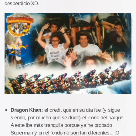
desperdicio XD.
Dragon Khan:
el credit que en su día fue (y sigue
siendo, por mucho que se dude) el icono del parque.
A este iba más tranquila porque ya he probado
Superman y en el fondo no son tan diferentes... O