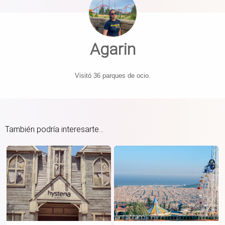
Agarin
Visitó 36 parques de ocio.
También podría interesarte...