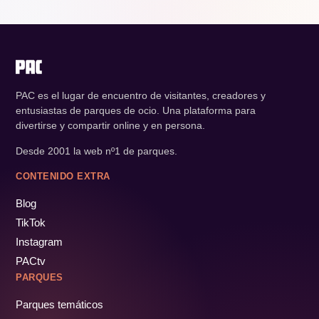
PAC es el lugar de encuentro de visitantes, creadores y
entusiastas de parques de ocio. Una plataforma para
divertirse y compartir online y en persona.
Desde 2001 la web nº1 de parques.
CONTENIDO EXTRA
Blog
TikTok
Instagram
PACtv
PARQUES
Parques temáticos