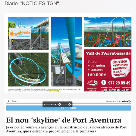
Diario: "NOTICIES TGN".