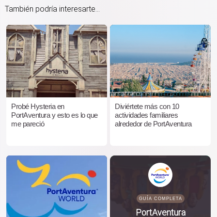
También podría interesarte...
Probé Hysteria en
Diviértete más con 10
PortAventura y esto es lo que
actividades familiares
me pareció
alrededor de PortAventura
GUÍA COMPLETA
PortAventura