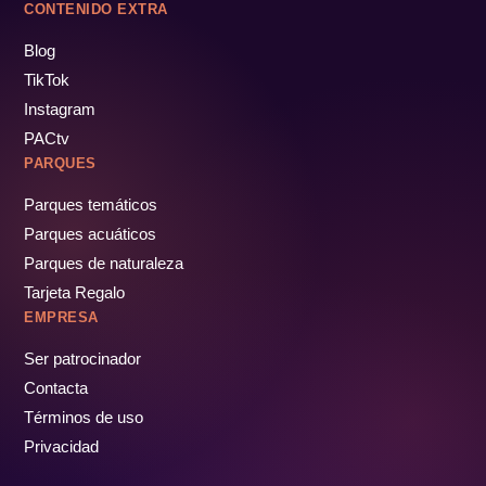
CONTENIDO EXTRA
Blog
TikTok
Instagram
PACtv
PARQUES
Parques temáticos
Parques acuáticos
Parques de naturaleza
Tarjeta Regalo
EMPRESA
Ser patrocinador
Contacta
Términos de uso
Privacidad