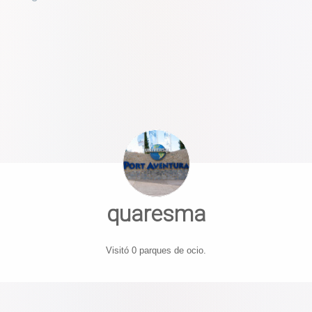
quaresma
Visitó 0 parques de ocio.